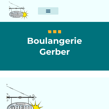
Boulangerie
Gerber