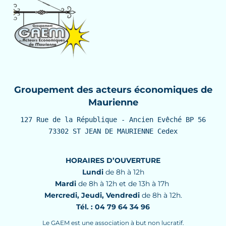
Groupement des acteurs économiques de
Maurienne
127 Rue de la République - Ancien Evêché BP 56

73302 ST JEAN DE MAURIENNE Cedex
HORAIRES D’OUVERTURE
Lundi
de 8h à 12h
Mardi
de 8h à 12h et de 13h à 17h
Mercredi, Jeudi, Vendredi
de 8h à 12h.
Tél. : 04 79 64 34 96
Le GAEM est une association à but non lucratif.