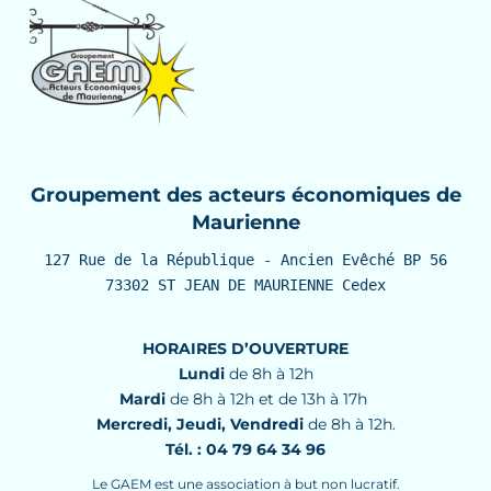
Groupement des acteurs économiques de
Maurienne
127 Rue de la République - Ancien Evêché BP 56

73302 ST JEAN DE MAURIENNE Cedex
HORAIRES D’OUVERTURE
Lundi
de 8h à 12h
Mardi
de 8h à 12h et de 13h à 17h
Mercredi, Jeudi, Vendredi
de 8h à 12h.
Tél. : 04 79 64 34 96
Le GAEM est une association à but non lucratif.