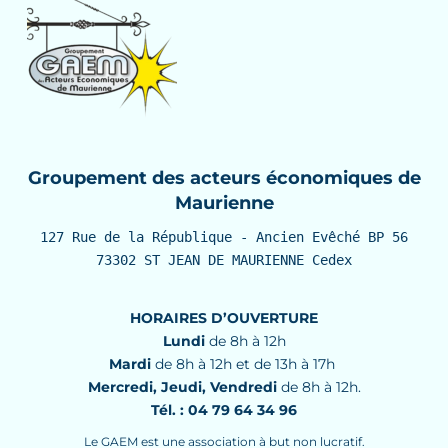
Groupement des acteurs économiques de
Maurienne
127 Rue de la République - Ancien Evêché BP 56

73302 ST JEAN DE MAURIENNE Cedex
HORAIRES D’OUVERTURE
Lundi
de 8h à 12h
Mardi
de 8h à 12h et de 13h à 17h
Mercredi, Jeudi, Vendredi
de 8h à 12h.
Tél. : 04 79 64 34 96
Le GAEM est une association à but non lucratif.