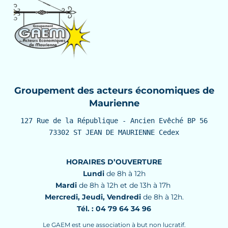
Groupement des acteurs économiques de
Maurienne
127 Rue de la République - Ancien Evêché BP 56

73302 ST JEAN DE MAURIENNE Cedex
HORAIRES D’OUVERTURE
Lundi
de 8h à 12h
Mardi
de 8h à 12h et de 13h à 17h
Mercredi, Jeudi, Vendredi
de 8h à 12h.
Tél. : 04 79 64 34 96
Le GAEM est une association à but non lucratif.