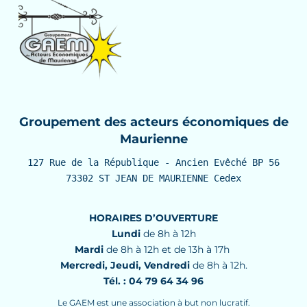
Groupement des acteurs économiques de
Maurienne
127 Rue de la République - Ancien Evêché BP 56

73302 ST JEAN DE MAURIENNE Cedex
HORAIRES D’OUVERTURE
Lundi
de 8h à 12h
Mardi
de 8h à 12h et de 13h à 17h
Mercredi, Jeudi, Vendredi
de 8h à 12h.
Tél. : 04 79 64 34 96
Le GAEM est une association à but non lucratif.