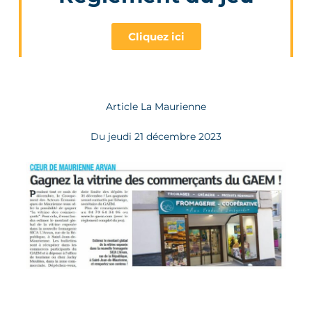
Cliquez ici
Article La Maurienne
Du jeudi 21 décembre 2023