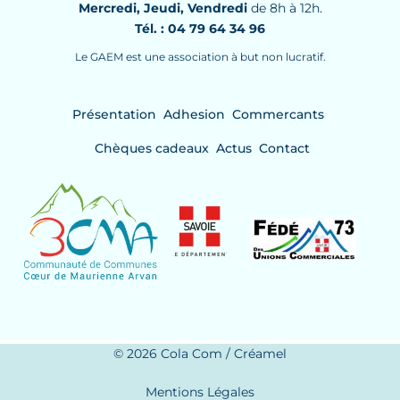
Mercredi, Jeudi, Vendredi
de 8h à 12h.
Tél. : 04 79 64 34 96
Le GAEM est une association à but non lucratif.
Présentation
Adhesion
Commercants
Chèques cadeaux
Actus
Contact
© 2026 Cola Com / Créamel
Mentions Légales