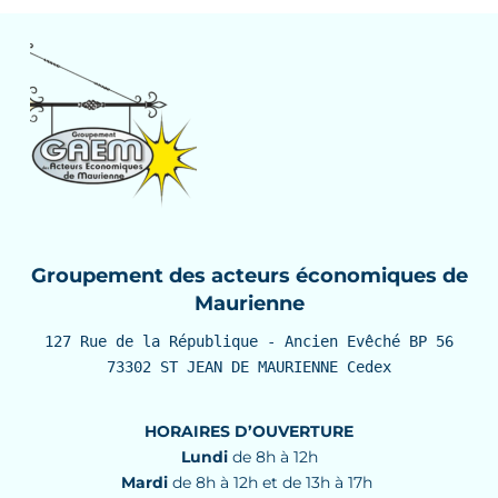
Groupement des acteurs économiques de
Maurienne
127 Rue de la République - Ancien Evêché BP 56

73302 ST JEAN DE MAURIENNE Cedex
HORAIRES D’OUVERTURE
Lundi
de 8h à 12h
Mardi
de 8h à 12h et de 13h à 17h