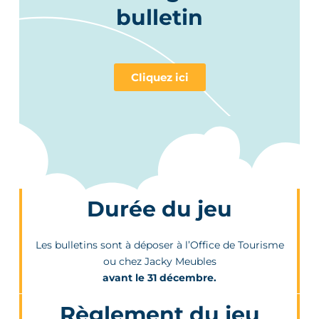
bulletin
Cliquez ici
Durée du jeu
Les bulletins sont à déposer à l’Office de Tourisme
ou chez Jacky Meubles
avant le 31 décembre.
Règlement du jeu