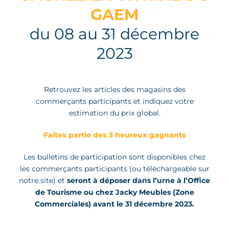
GAEM
du 08 au 31 décembre
2023
Retrouvez les articles des magasins des
commerçants participants et indiquez votre
estimation du prix global.
Faites partie des 3 heureux gagnants
Les bulletins de participation sont disponibles chez
les commerçants participants (ou téléchargeable sur
notre site) et
seront à déposer dans l’urne à l’Office
de Tourisme ou chez Jacky Meubles (Zone
Commerciales) avant le 31 décembre 2023.