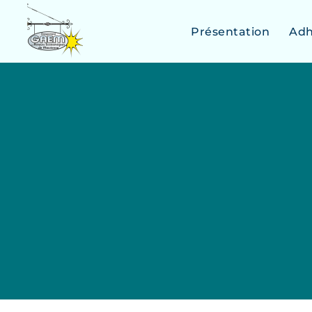
Présentation
Adh