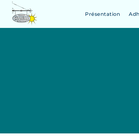
Présentation
Adh