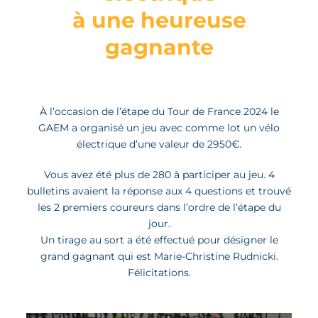
à une heureuse
gagnante
À l’occasion de l’étape du Tour de France 2024 le
GAEM a organisé un jeu avec comme lot un vélo
électrique d’une valeur de 2950€.
Vous avez été plus de 280 à participer au jeu. 4
bulletins avaient la réponse aux 4 questions et trouvé
les 2 premiers coureurs dans l’ordre de l’étape du
jour.
Un tirage au sort a été effectué pour désigner le
grand gagnant qui est Marie-Christine Rudnicki.
Félicitations.