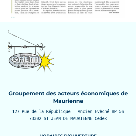
Groupement des acteurs économiques de
Maurienne
127 Rue de la République - Ancien Evêché BP 56

73302 ST JEAN DE MAURIENNE Cedex