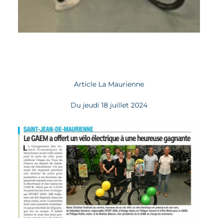
Article La Maurienne
Du jeudi 18 juillet 2024