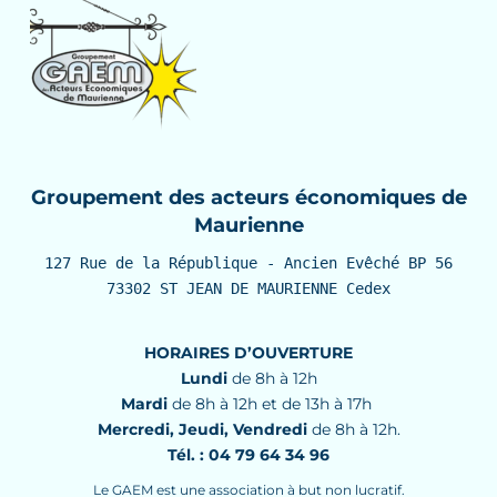
Groupement des acteurs économiques de
Maurienne
127 Rue de la République - Ancien Evêché BP 56

73302 ST JEAN DE MAURIENNE Cedex
HORAIRES D’OUVERTURE
Lundi
de 8h à 12h
Mardi
de 8h à 12h et de 13h à 17h
Mercredi, Jeudi, Vendredi
de 8h à 12h.
Tél. : 04 79 64 34 96
Le GAEM est une association à but non lucratif.