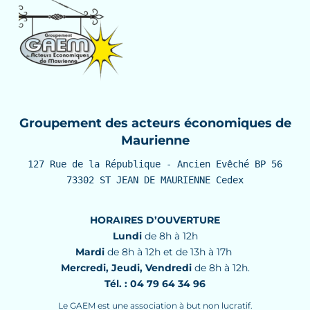
Groupement des acteurs économiques de
Maurienne
127 Rue de la République - Ancien Evêché BP 56

73302 ST JEAN DE MAURIENNE Cedex
HORAIRES D’OUVERTURE
Lundi
de 8h à 12h
Mardi
de 8h à 12h et de 13h à 17h
Mercredi, Jeudi, Vendredi
de 8h à 12h.
Tél. : 04 79 64 34 96
Le GAEM est une association à but non lucratif.