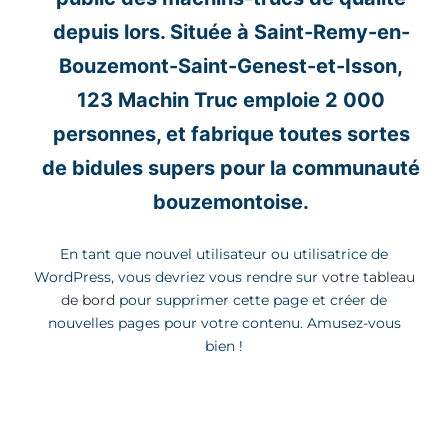
depuis lors. Située à Saint-Remy-en-
Bouzemont-Saint-Genest-et-Isson,
123 Machin Truc emploie 2 000
personnes, et fabrique toutes sortes
de bidules supers pour la communauté
bouzemontoise.
En tant que nouvel utilisateur ou utilisatrice de
WordPress, vous devriez vous rendre sur
votre tableau
de bord
pour supprimer cette page et créer de
nouvelles pages pour votre contenu. Amusez-vous
bien !