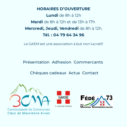
HORAIRES D’OUVERTURE
Lundi
de 8h à 12h
Mardi
de 8h à 12h et de 13h à 17h
Mercredi, Jeudi, Vendredi
de 8h à 12h.
Tél. : 04 79 64 34 96
Le GAEM est une association à but non lucratif.
Présentation
Adhesion
Commercants
Chèques cadeaux
Actus
Contact