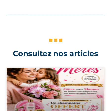
Consultez nos articles