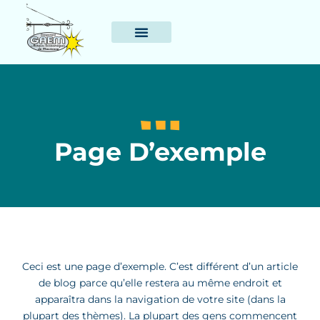
Page D’exemple
Ceci est une page d’exemple. C’est différent d’un article
de blog parce qu’elle restera au même endroit et
apparaîtra dans la navigation de votre site (dans la
plupart des thèmes). La plupart des gens commencent