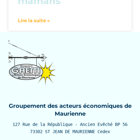
mamans
Lire la suite »
Groupement des acteurs économiques de
Maurienne
127 Rue de la République - Ancien Evêché BP 56

73302 ST JEAN DE MAURIENNE Cedex