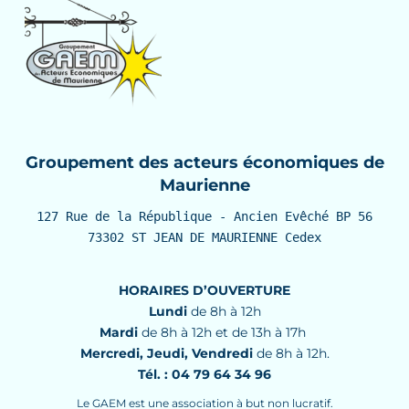
Groupement des acteurs économiques de
Maurienne
127 Rue de la République - Ancien Evêché BP 56

73302 ST JEAN DE MAURIENNE Cedex
HORAIRES D’OUVERTURE
Lundi
de 8h à 12h
Mardi
de 8h à 12h et de 13h à 17h
Mercredi, Jeudi, Vendredi
de 8h à 12h.
Tél. : 04 79 64 34 96
Le GAEM est une association à but non lucratif.