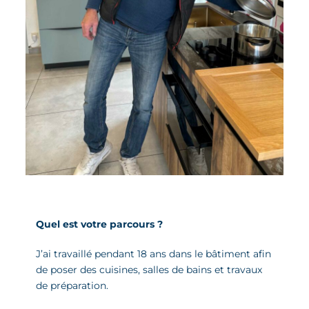
Quel est votre parcours ?
J’ai travaillé pendant 18 ans dans le bâtiment afin
de poser des cuisines, salles de bains et travaux
de préparation.