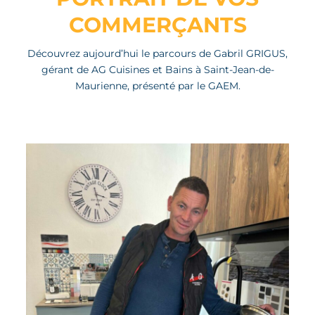
COMMERÇANTS
Découvrez aujourd’hui le parcours de Gabril GRIGUS,
gérant de AG Cuisines et Bains à Saint-Jean-de-
Maurienne, présenté par le GAEM.