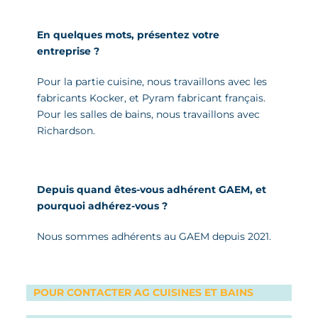
En quelques mots,
présentez
votre
entreprise ?
Pour la partie cuisine, nous travaillons avec les
fabricants Kocker, et Pyram fabricant français.
Pour les salles de bains, nous travaillons avec
Richardson.
Depuis quand êtes-vous adhérent GAEM, et
pourquoi adhérez-vous ?
Nous sommes adhérents au GAEM depuis 2021.
POUR CONTACTER AG CUISINES ET BAINS