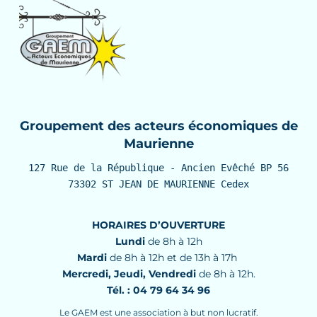
Groupement des acteurs économiques de
Maurienne
127 Rue de la République - Ancien Evêché BP 56

73302 ST JEAN DE MAURIENNE Cedex
HORAIRES D’OUVERTURE
Lundi
de 8h à 12h
Mardi
de 8h à 12h et de 13h à 17h
Mercredi, Jeudi, Vendredi
de 8h à 12h.
Tél. : 04 79 64 34 96
Le GAEM est une association à but non lucratif.