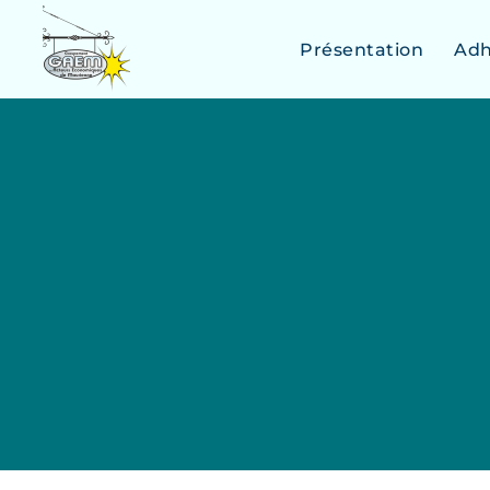
Présentation
Adh