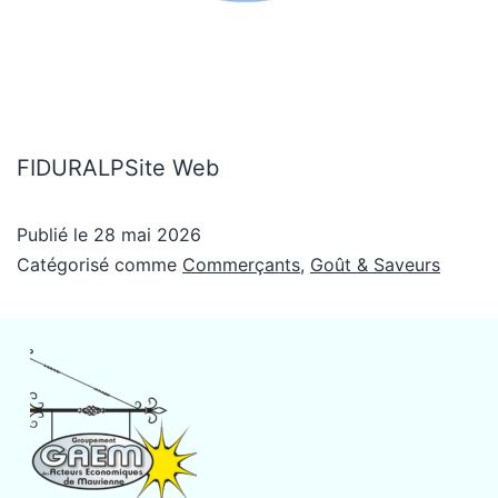
FIDURALPSite Web
Publié le
28 mai 2026
Catégorisé comme
Commerçants
,
Goût & Saveurs