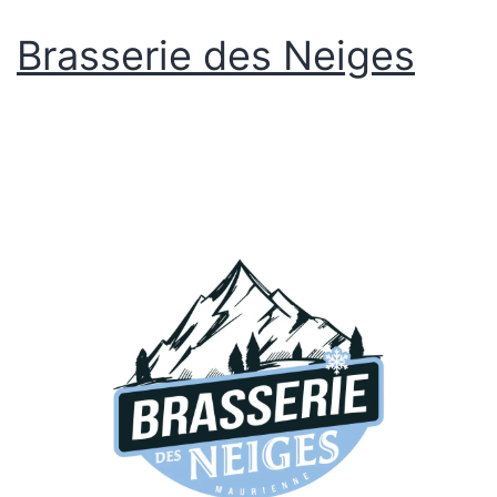
Brasserie des Neiges