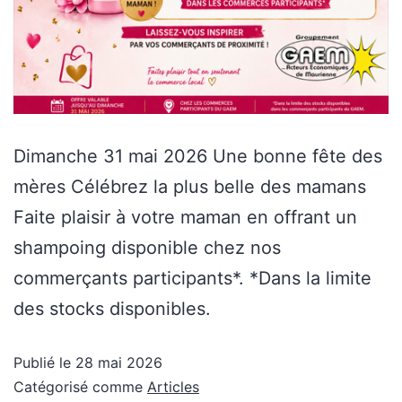
Dimanche 31 mai 2026 Une bonne fête des
mères Célébrez la plus belle des mamans
Faite plaisir à votre maman en offrant un
shampoing disponible chez nos
commerçants participants*. *Dans la limite
des stocks disponibles.
Publié le
28 mai 2026
Catégorisé comme
Articles