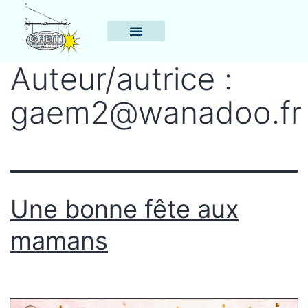
Auteur/autrice :
gaem2@wanadoo.fr
Une bonne fête aux
mamans