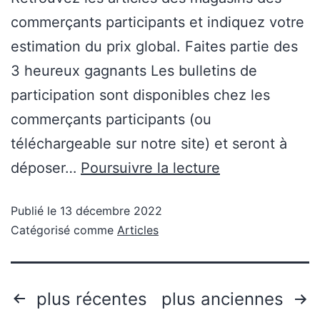
commerçants participants et indiquez votre
estimation du prix global. Faites partie des
3 heureux gagnants Les bulletins de
participation sont disponibles chez les
commerçants participants (ou
téléchargeable sur notre site) et seront à
déposer…
Poursuivre la lecture
Publié le
13 décembre 2022
Catégorisé comme
Articles
plus récentes
plus anciennes