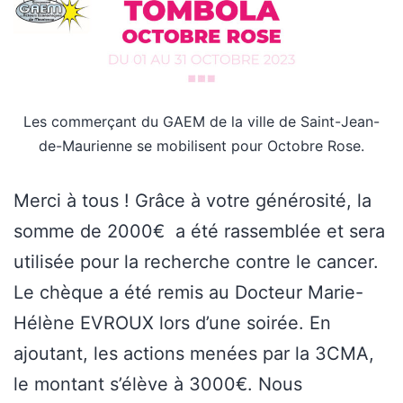
Les commerçant du GAEM de la ville de Saint-Jean-
de-Maurienne se mobilisent pour Octobre Rose.
Merci à tous ! Grâce à votre générosité, la
somme de 2000€ a été rassemblée et sera
utilisée pour la recherche contre le cancer.
Le chèque a été remis au Docteur Marie-
Hélène EVROUX lors d’une soirée. En
ajoutant, les actions menées par la 3CMA,
le montant s’élève à 3000€. Nous