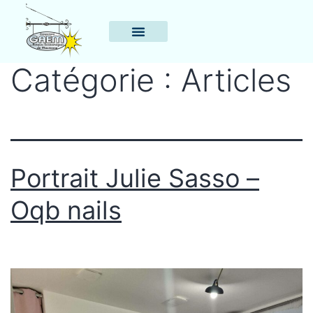
Catégorie :
Articles
Portrait Julie Sasso –
Oqb nails