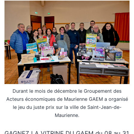
Durant le mois de décembre le Groupement des
Acteurs économiques de Maurienne GAEM a organisé
le jeu du juste prix sur la ville de Saint-Jean-de-
Maurienne.
GAGNEZ LA VITRINE DU GAEM du 08 au 31