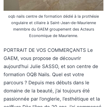
oqb nails centre de formation dédié à la prothésie
ongulaire et ciliaire à Saint-Jean-de-Maurienne
menmbre du GAEM groupement des Acteurs
Economique de Maurienne.
PORTRAIT DE VOS COMMERÇANTS Le
GAEM, vous propose de découvrir
aujourd’hui Julie SASSO, et son centre de
formation OQB Nails. Quel est votre
parcours ? Depuis mes débuts dans le
domaine de la beauté, j’ai toujours été
passionnée par l’onglerie, l’esthétique et la