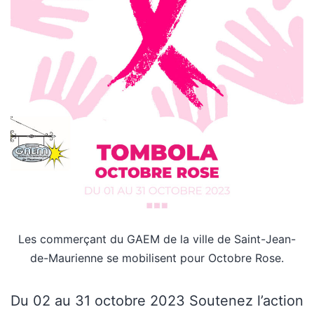
Les commerçant du GAEM de la ville de Saint-Jean-
de-Maurienne se mobilisent pour Octobre Rose.
Du 02 au 31 octobre 2023 Soutenez l’action