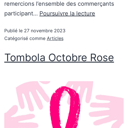
remercions l’ensemble des commerçants
participant…
Poursuivre la lecture
Publié le
27 novembre 2023
Catégorisé comme
Articles
Tombola Octobre Rose