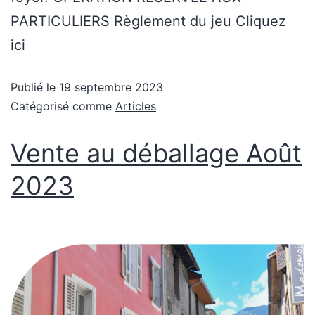
PARTICULIERS Règlement du jeu Cliquez
ici
Publié le
19 septembre 2023
Catégorisé comme
Articles
Vente au déballage Août
2023