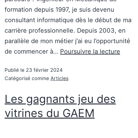
formation depuis 1997, je suis devenu
consultant informatique dès le début de ma
carrière professionnelle. Depuis 2003, en
parallèle de mon métier j’ai eu l’opportunité
de commencer à…
Poursuivre la lecture
Publié le
23 février 2024
Catégorisé comme
Articles
Les gagnants jeu des
vitrines du GAEM