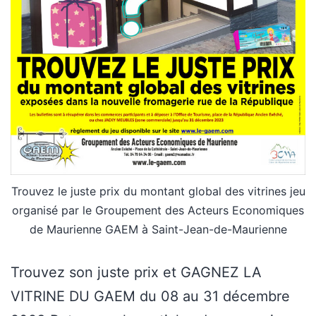
Trouvez le juste prix du montant global des vitrines jeu
organisé par le Groupement des Acteurs Economiques
de Maurienne GAEM à Saint-Jean-de-Maurienne
Trouvez son juste prix et GAGNEZ LA
VITRINE DU GAEM du 08 au 31 décembre