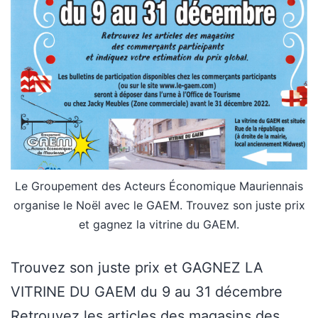
Le Groupement des Acteurs Économique Mauriennais
organise le Noël avec le GAEM. Trouvez son juste prix
et gagnez la vitrine du GAEM.
Trouvez son juste prix et GAGNEZ LA
VITRINE DU GAEM du 9 au 31 décembre
Retrouvez les articles des magasins des