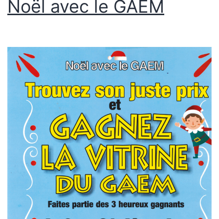
Noël avec le GAEM