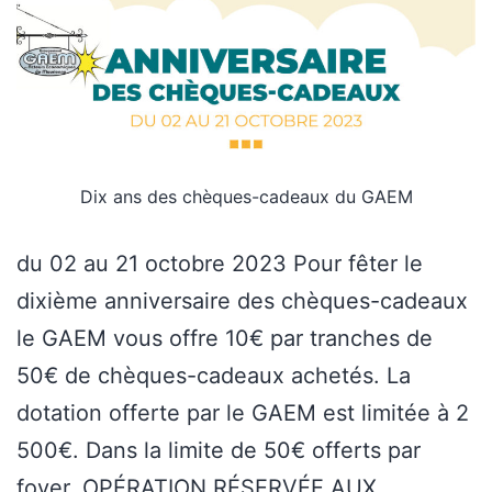
Dix ans des chèques-cadeaux du GAEM
du 02 au 21 octobre 2023 Pour fêter le
dixième anniversaire des chèques-cadeaux
le GAEM vous offre 10€ par tranches de
50€ de chèques-cadeaux achetés. La
dotation offerte par le GAEM est limitée à 2
500€. Dans la limite de 50€ offerts par
foyer. OPÉRATION RÉSERVÉE AUX