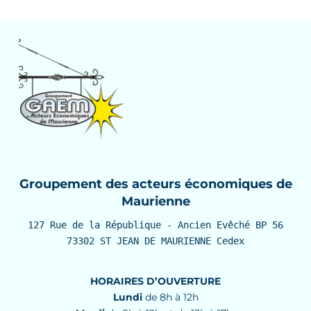
Groupement des acteurs économiques de
Maurienne
127 Rue de la République - Ancien Evêché BP 56

73302 ST JEAN DE MAURIENNE Cedex
HORAIRES D’OUVERTURE
Lundi
de 8h à 12h