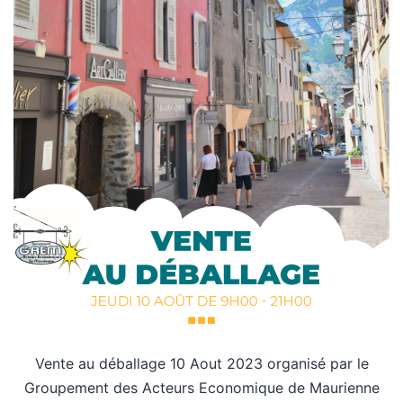
Vente au déballage 10 Aout 2023 organisé par le
Groupement des Acteurs Economique de Maurienne