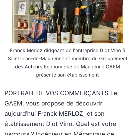
Franck Merloz dirigeant de l'entreprise Diot Vino à
Saint-jean-de-Maurienne et membre du Groupement
des Acteurs Economique de Maurienne GAEM
présente son établissement
PORTRAIT DE VOS COMMERÇANTS Le
GAEM, vous propose de découvrir
aujourd’hui Franck MERLOZ, et son
établissement Diot Vino. Quel est votre
parcours ? Ingénieur en Mécanique de