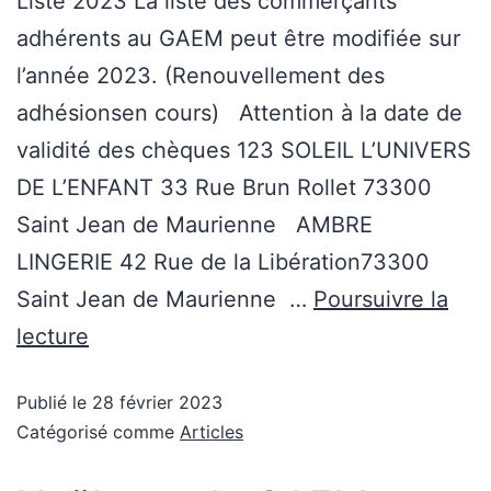
Liste 2023 La liste des commerçants
adhérents au GAEM peut être modifiée sur
l’année 2023. (Renouvellement des
adhésionsen cours) Attention à la date de
validité des chèques 123 SOLEIL L’UNIVERS
DE L’ENFANT 33 Rue Brun Rollet 73300
Saint Jean de Maurienne AMBRE
LINGERIE 42 Rue de la Libération73300
Saint Jean de Maurienne …
Poursuivre la
lecture
Publié le
28 février 2023
Catégorisé comme
Articles