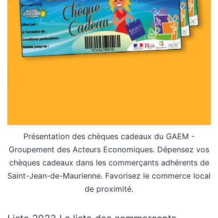
Présentation des chèques cadeaux du GAEM -
Groupement des Acteurs Economiques. Dépensez vos
chèques cadeaux dans les commerçants adhérents de
Saint-Jean-de-Maurienne. Favorisez le commerce local
de proximité.