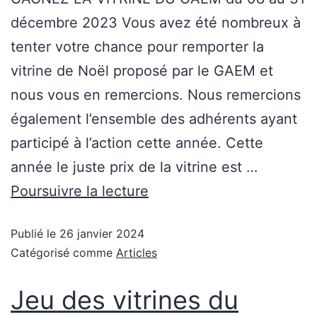
décembre 2023 Vous avez été nombreux à
tenter votre chance pour remporter la
vitrine de Noël proposé par le GAEM et
nous vous en remercions. Nous remercions
également l’ensemble des adhérents ayant
participé à l’action cette année. Cette
année le juste prix de la vitrine est …
Poursuivre la lecture
Publié le
26 janvier 2024
Catégorisé comme
Articles
Jeu des vitrines du