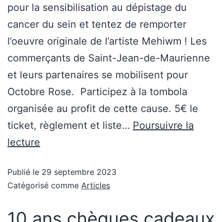
pour la sensibilisation au dépistage du
cancer du sein et tentez de remporter
l’oeuvre originale de l’artiste Mehiwm ! Les
commerçants de Saint-Jean-de-Maurienne
et leurs partenaires se mobilisent pour
Octobre Rose. Participez à la tombola
organisée au profit de cette cause. 5€ le
ticket, règlement et liste…
Poursuivre la
lecture
Publié le
29 septembre 2023
Catégorisé comme
Articles
10 ans chèques cadeaux