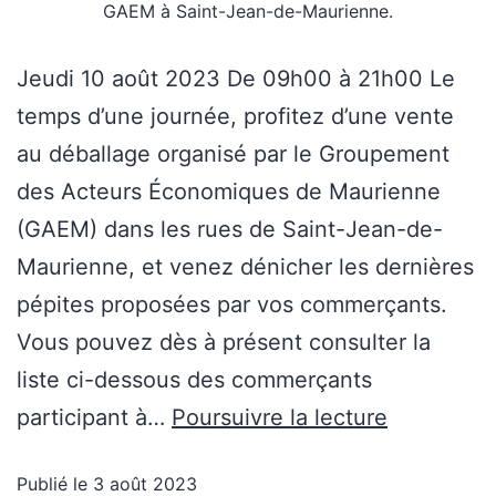
GAEM à Saint-Jean-de-Maurienne.
Jeudi 10 août 2023 De 09h00 à 21h00 Le
temps d’une journée, profitez d’une vente
au déballage organisé par le Groupement
des Acteurs Économiques de Maurienne
(GAEM) dans les rues de Saint-Jean-de-
Maurienne, et venez dénicher les dernières
pépites proposées par vos commerçants.
Vous pouvez dès à présent consulter la
liste ci-dessous des commerçants
participant à…
Poursuivre la lecture
Publié le
3 août 2023