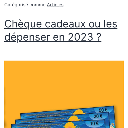
Catégorisé comme
Articles
Chèque cadeaux ou les
dépenser en 2023 ?