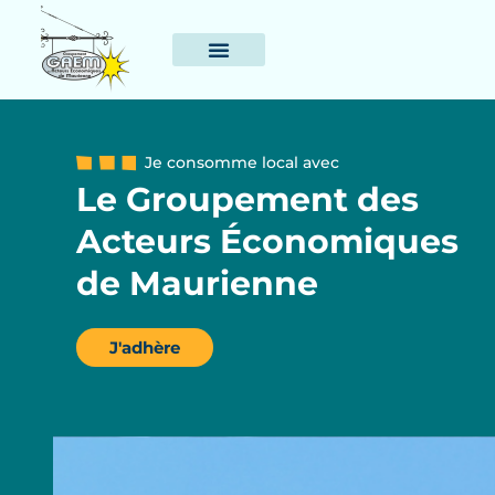
Je consomme local avec
Le Groupement des
Acteurs Économiques
de Maurienne
J'adhère