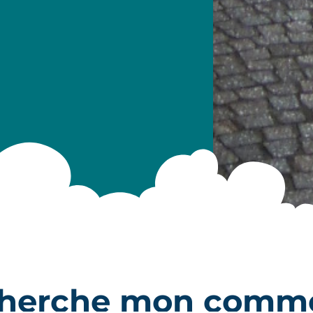
cherche mon comm