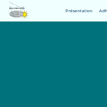
Présentation
Adh