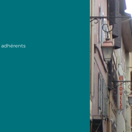
s adhérents