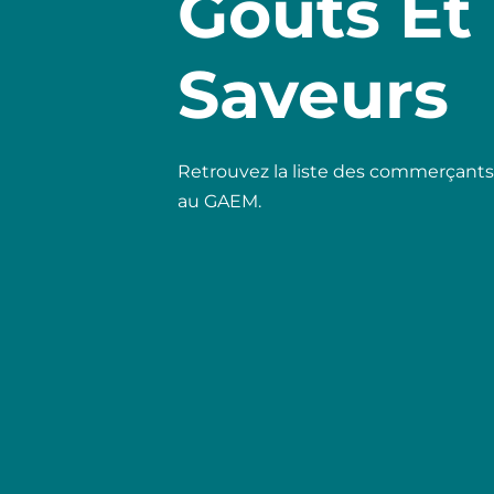
Goûts Et
Saveurs
Retrouvez la liste des commerçant
au GAEM.