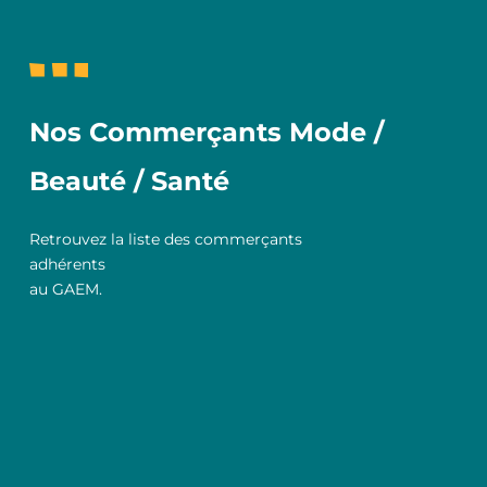
Nos Commerçants Mode /
Beauté / Santé
Retrouvez la liste des commerçants
adhérents
au GAEM.