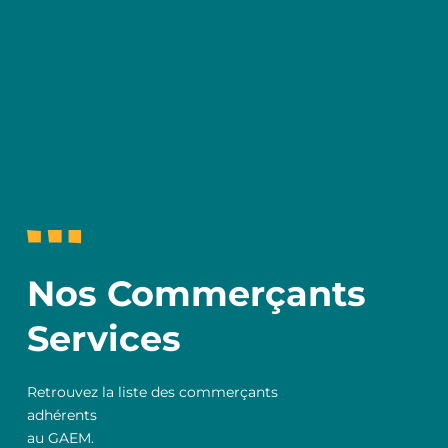
Nos Commerçants
Services
Retrouvez la liste des commerçants
adhérents
au GAEM.